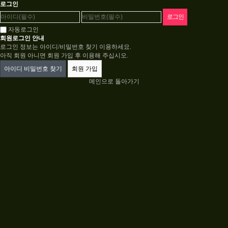
로그인
자동로그인
회원로그인 안내
로그인 정보는 아이디/비밀번호 찾기 이용하세요.
아직 회원 아니면 회원 가입 후 이용해 주십시오.
아이디 비밀번호 찾기
회원 가입
메인으로 돌아가기